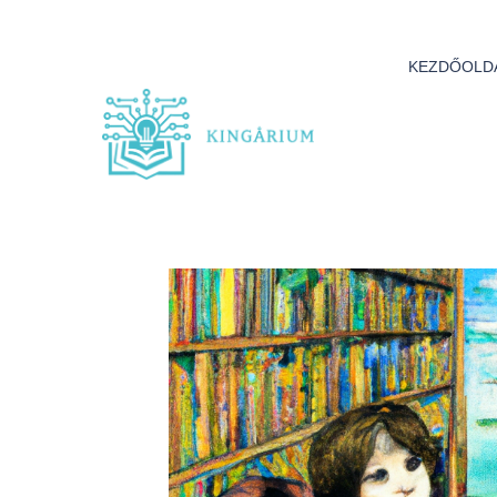
KEZDŐOLD