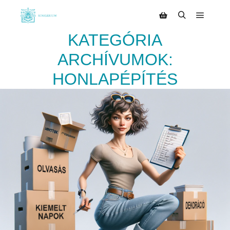
KATEGÓRIA
ARCHÍVUMOK:
HONLAPÉPÍTÉS