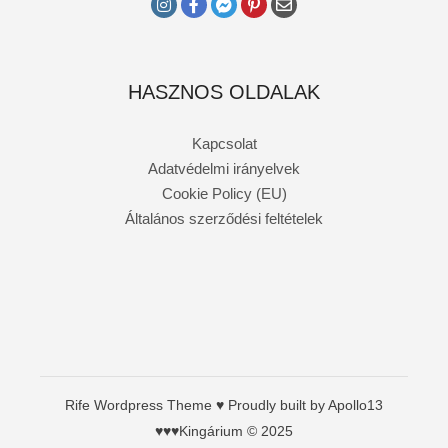
HASZNOS OLDALAK
Kapcsolat
Adatvédelmi irányelvek
Cookie Policy (EU)
Általános szerződési feltételek
Rife
Wordpress Theme ♥ Proudly built by
Apollo13
♥♥♥Kingárium © 2025