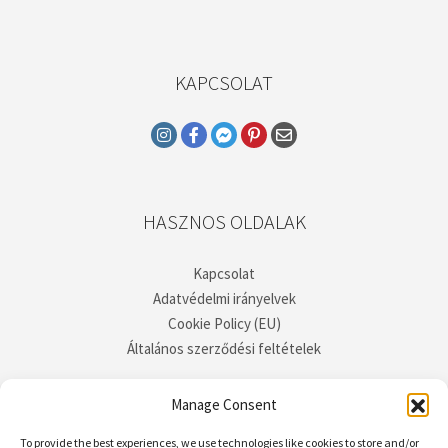
KAPCSOLAT
HASZNOS OLDALAK
Kapcsolat
Adatvédelmi irányelvek
Cookie Policy (EU)
Általános szerződési feltételek
Manage Consent
To provide the best experiences, we use technologies like cookies to store and/or