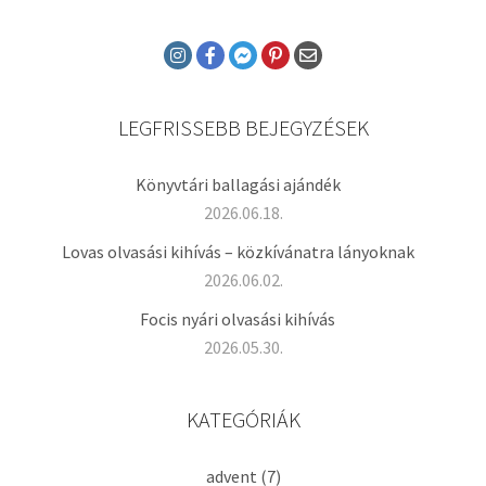
LEGFRISSEBB BEJEGYZÉSEK
Könyvtári ballagási ajándék
2026.06.18.
Lovas olvasási kihívás – közkívánatra lányoknak
2026.06.02.
Focis nyári olvasási kihívás
2026.05.30.
KATEGÓRIÁK
advent
(7)