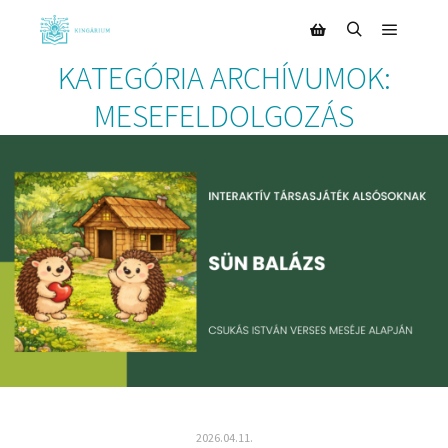
KATEGÓRIA ARCHÍVUMOK:
MESEFELDOLGOZÁS
2026.04.11.