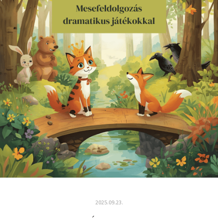
2025.09.23.