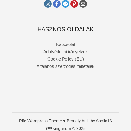
HASZNOS OLDALAK
Kapcsolat
Adatvédelmi irányelvek
Cookie Policy (EU)
Általános szerződési feltételek
Rife
Wordpress Theme ♥ Proudly built by
Apollo13
♥♥♥Kingárium © 2025