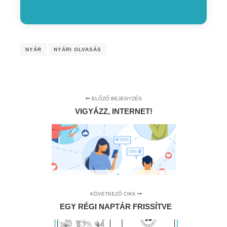
NYÁR
NYÁRI OLVASÁS
ELŐZŐ BEJEGYZÉS
VIGYÁZZ, INTERNET!
KÖVETKEZŐ CIKK
EGY RÉGI NAPTÁR FRISSÍTVE