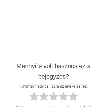
Mennyire volt hasznos ez a
bejegyzés?
Kattintson egy csillagra az értékeléshez!