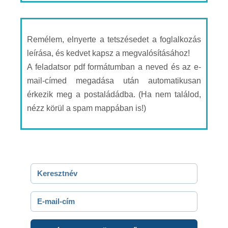
Remélem, elnyerte a tetszésedet a foglalkozás
leírása, és kedvet kapsz a megvalósításához!
A feladatsor pdf formátumban a neved és az e-
mail-címed megadása után automatikusan
érkezik meg a postaládádba. (Ha nem találod,
nézz körül a spam mappában is!)