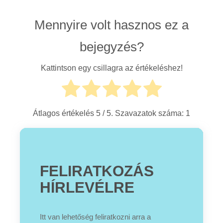
Mennyire volt hasznos ez a
bejegyzés?
Kattintson egy csillagra az értékeléshez!
Átlagos értékelés
5
/ 5. Szavazatok száma:
1
FELIRATKOZÁS
HÍRLEVÉLRE
Itt van lehetőség feliratkozni arra a