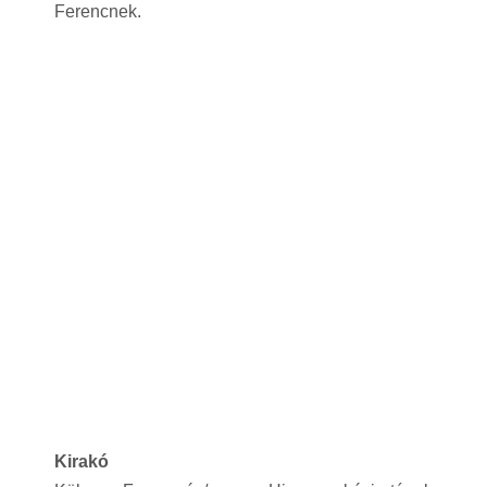
Ferencnek.
Kirakó