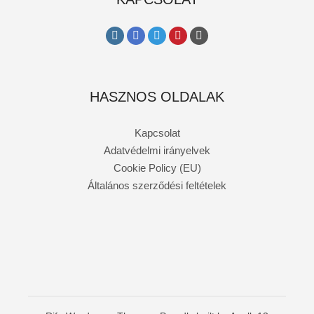
HASZNOS OLDALAK
Kapcsolat
Adatvédelmi irányelvek
Cookie Policy (EU)
Általános szerződési feltételek