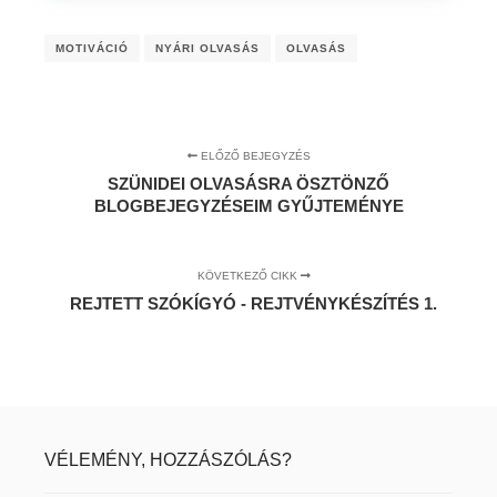
MOTIVÁCIÓ
NYÁRI OLVASÁS
OLVASÁS
ELŐZŐ BEJEGYZÉS
SZÜNIDEI OLVASÁSRA ÖSZTÖNZŐ
BLOGBEJEGYZÉSEIM GYŰJTEMÉNYE
KÖVETKEZŐ CIKK
REJTETT SZÓKÍGYÓ - REJTVÉNYKÉSZÍTÉS 1.
VÉLEMÉNY, HOZZÁSZÓLÁS?