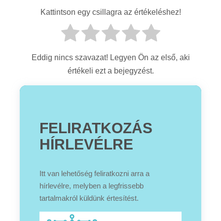
Kattintson egy csillagra az értékeléshez!
Eddig nincs szavazat! Legyen Ön az első, aki
értékeli ezt a bejegyzést.
FELIRATKOZÁS
HÍRLEVÉLRE
Itt van lehetőség feliratkozni arra a
hírlevélre, melyben a legfrissebb
tartalmakról küldünk értesítést.