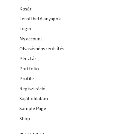
Kosár
Letölthető anyagok
Login
My account
Olvasásnépszerűsítés
Pénztár
Portfolio
Profile
Regisztráció
Saját oldalam
Sample Page
Shop