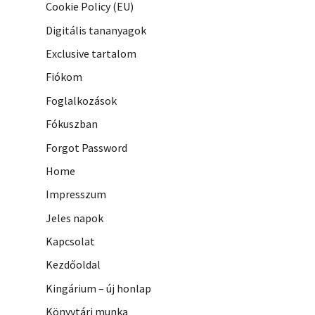
Cookie Policy (EU)
Digitális tananyagok
Exclusive tartalom
Fiókom
Foglalkozások
Fókuszban
Forgot Password
Home
Impresszum
Jeles napok
Kapcsolat
Kezdőoldal
Kingárium – új honlap
Könyvtári munka