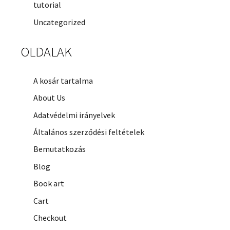
tutorial
Uncategorized
OLDALAK
A kosár tartalma
About Us
Adatvédelmi irányelvek
Általános szerződési feltételek
Bemutatkozás
Blog
Book art
Cart
Checkout