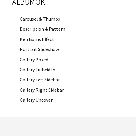
ALBUMOK
Carousel & Thumbs
Description & Pattern
Ken Burns Effect
Portrait Slideshow
Gallery Boxed
Gallery Fullwidth
Gallery Left Sidebar
Gallery Right Sidebar
Gallery Uncover