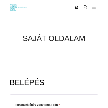
SAJÁT OLDALAM
BELÉPÉS
Felhasználónév vagy Email cím
*