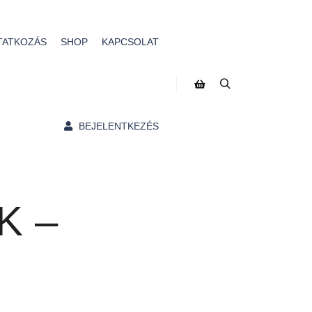
TATKOZÁS
SHOP
KAPCSOLAT
BEJELENTKEZÉS
K –