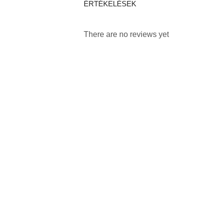
ÉRTÉKELÉSEK
There are no reviews yet