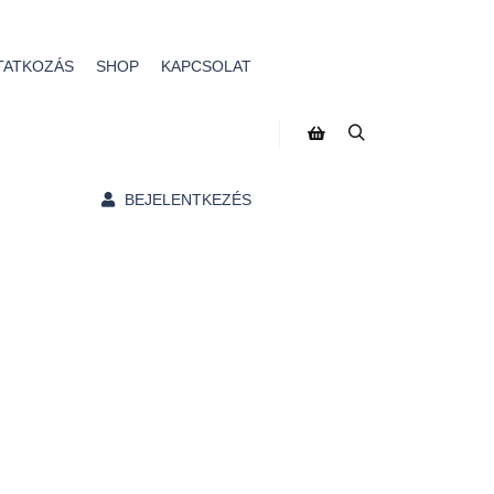
TATKOZÁS
SHOP
KAPCSOLAT
BEJELENTKEZÉS