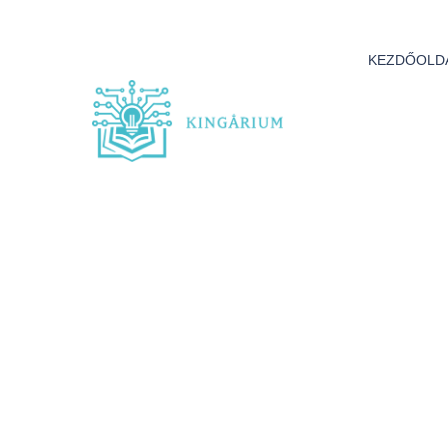
KEZDŐOLD