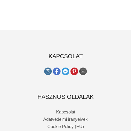
KAPCSOLAT
HASZNOS OLDALAK
Kapcsolat
Adatvédelmi irányelvek
Cookie Policy (EU)