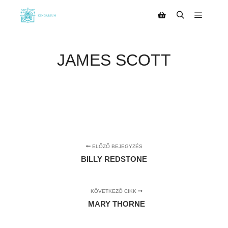
JAMES SCOTT
ELŐZŐ BEJEGYZÉS
BILLY REDSTONE
KÖVETKEZŐ CIKK
MARY THORNE