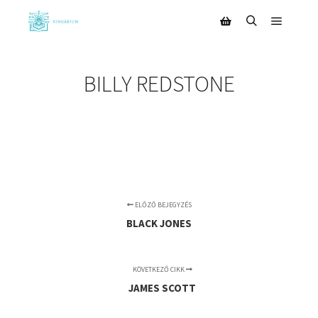
BILLY REDSTONE
ELŐZŐ BEJEGYZÉS
BLACK JONES
KÖVETKEZŐ CIKK
JAMES SCOTT