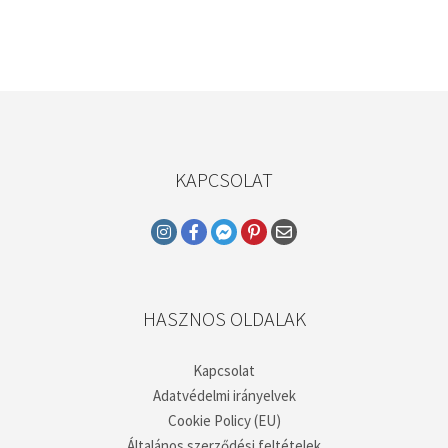
KAPCSOLAT
HASZNOS OLDALAK
Kapcsolat
Adatvédelmi irányelvek
Cookie Policy (EU)
Általános szerződési feltételek