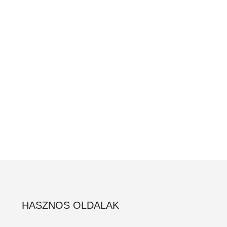
HASZNOS OLDALAK