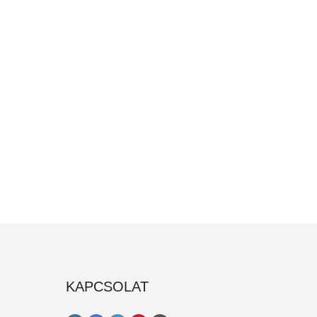
KAPCSOLAT