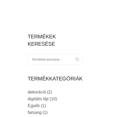
TERMÉKEK
KERESÉSE
TERMÉKKATEGÓRIÁK
dekoráció
(2)
digitális fájl
(10)
Egyéb
(1)
farsang
(1)