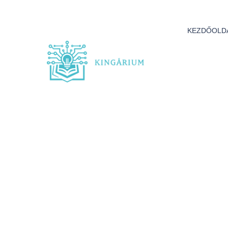
KEZDŐOLD