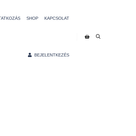
TATKOZÁS
SHOP
KAPCSOLAT
BEJELENTKEZÉS