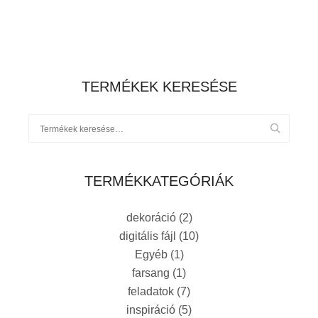
TERMÉKEK KERESÉSE
TERMÉKKATEGÓRIÁK
dekoráció
(2)
digitális fájl
(10)
Egyéb
(1)
farsang
(1)
feladatok
(7)
inspiráció
(5)