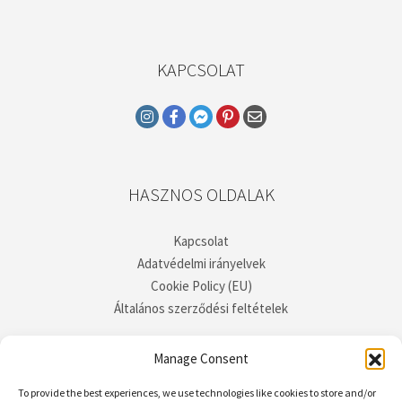
KAPCSOLAT
HASZNOS OLDALAK
Kapcsolat
Adatvédelmi irányelvek
Cookie Policy (EU)
Általános szerződési feltételek
Manage Consent
To provide the best experiences, we use technologies like cookies to store and/or