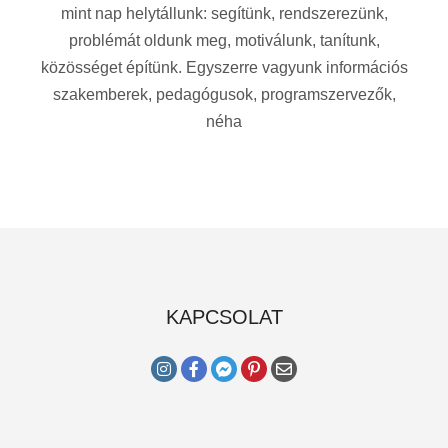
mint nap helytállunk: segítünk, rendszerezünk,
problémát oldunk meg, motiválunk, tanítunk,
közösséget építünk. Egyszerre vagyunk információs
szakemberek, pedagógusok, programszervezők,
néha
KAPCSOLAT