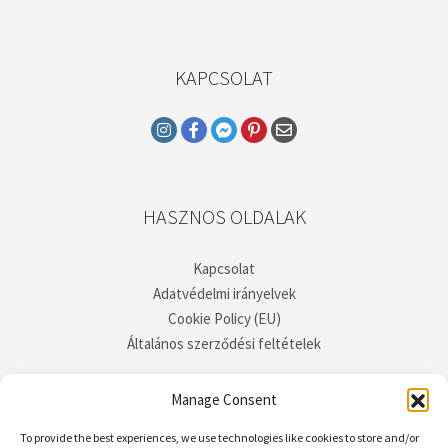
KAPCSOLAT
HASZNOS OLDALAK
Kapcsolat
Adatvédelmi irányelvek
Cookie Policy (EU)
Általános szerződési feltételek
Manage Consent
To provide the best experiences, we use technologies like cookies to store and/or