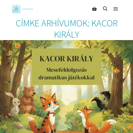
CÍMKE ARHÍVUMOK:
KACOR
KIRÁLY