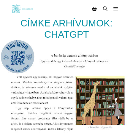
CÍMKE ARHÍVUMOK:
CHATGPT