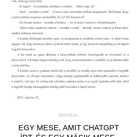
2023.05.01.
EGY MESE, AMIT CHATGPT