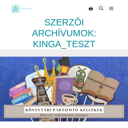
SZERZŐI
ARCHÍVUMOK:
KINGA_TESZT