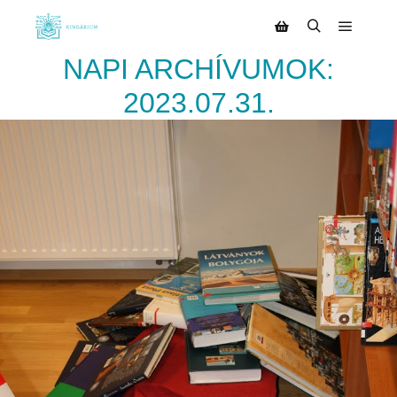
NAPI ARCHÍVUMOK:
2023.07.31.