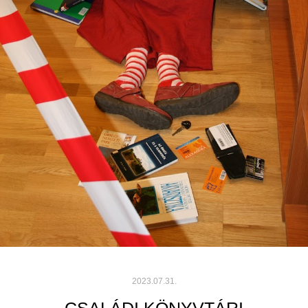
2023.07.31.